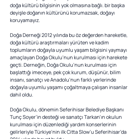
doğa kültürü bilgisinin yok olmasına bağlı. bir başka
deyişle doğanın kültürünü korumazsak, doğayı
koruyamayız.
Doğa Derneği 2012 yılında bu öz değerden hareketle,
doğa kültürü araştırmaları yürüten ve kadim
toplumların doğayla uyumlu yaşam bilgisini yaymayı
amaçlayan Doğa Okulu’nun kurulması için harekete
geçti. Derneğin, Doğa Okulu’nun kurulması için
başlattığı imeceye, pek çok kurum, düşünür, bilim
insanı, sanatçı ve Anadolu’nun farklı yerlerinde
doğayla uyumlu yaşamı çoğaltmaya çalışan insanlar
dahil oldu.
Doğa Okulu, dönemin Seferihisar Belediye Başkanı
Tunç Soyer’in desteği ve sanatçı Tarkan’ın okulun
kurulması için düzenlediği yardım konserlerinin
gelirleriyle Türkiye’nin ilk Citta Slow’u Seferihisar’da