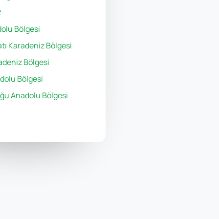
2
olu Bölgesi
atı Karadeniz Bölgesi
deniz Bölgesi
dolu Bölgesi
ğu Anadolu Bölgesi