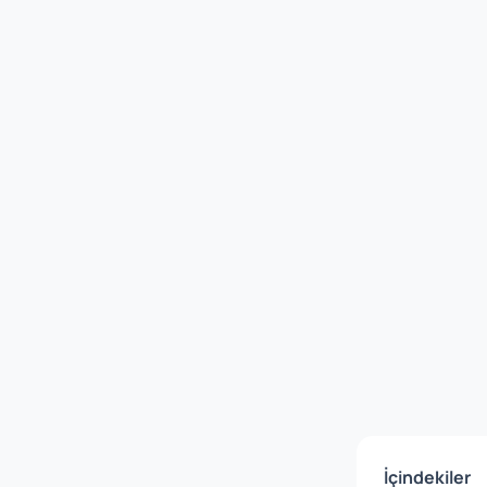
İçindekiler