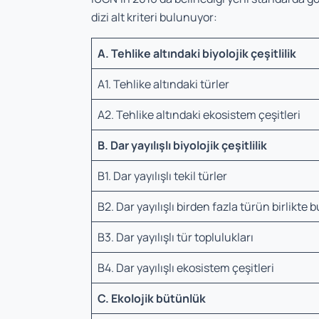
dizi alt kriteri bulunuyor:
A. Tehlike altındaki biyolojik çeşitlilik
A1. Tehlike altındaki türler
A2. Tehlike altındaki ekosistem çeşitleri
B. Dar yayılışlı biyolojik çeşitlilik
B1. Dar yayılışlı tekil türler
B2. Dar yayılışlı birden fazla türün birlikte
B3. Dar yayılışlı tür toplulukları
B4. Dar yayılışlı ekosistem çeşitleri
C. Ekolojik bütünlük