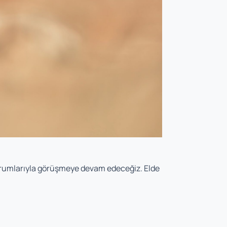
 kurumlarıyla görüşmeye devam edeceğiz. Elde