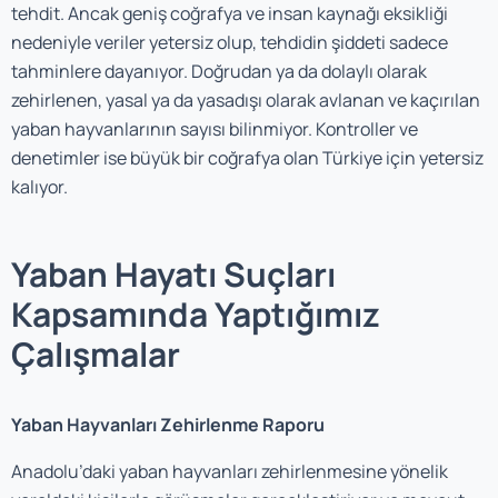
tehdit. Ancak geniş coğrafya ve insan kaynağı eksikliği
nedeniyle veriler yetersiz olup, tehdidin şiddeti sadece
tahminlere dayanıyor. Doğrudan ya da dolaylı olarak
zehirlenen, yasal ya da yasadışı olarak avlanan ve kaçırılan
yaban hayvanlarının sayısı bilinmiyor. Kontroller ve
denetimler ise büyük bir coğrafya olan Türkiye için yetersiz
kalıyor.
Yaban Hayatı Suçları
Kapsamında Yaptığımız
Çalışmalar
Yaban Hayvanları Zehirlenme Raporu
Anadolu’daki yaban hayvanları zehirlenmesine yönelik