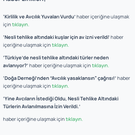
‘Kirlilik ve Avcılık Yuvaları Vurdu’
haber içeriğine ulaşmak
için
tıklayın.
‘Nesli tehlike altındaki kuşlar için av izni verildi’
haber
içeriğine ulaşmak için
tıklayın.
‘Türkiye’de nesli tehlike altındaki türler neden
avlanıyor?’
haber içeriğine ulaşmak için
tıklayın.
‘Doğa Derneği’nden “Avcılık yasaklansın” çağrısı!’
haber
içeriğine ulaşmak için
tıklayın.
‘Yine Avcıların İstediği Oldu, Nesli Tehlike Altındaki
Türlerin Avlanılmasına İzin Verildi.’
haber içeriğine ulaşmak için
tıklayın.