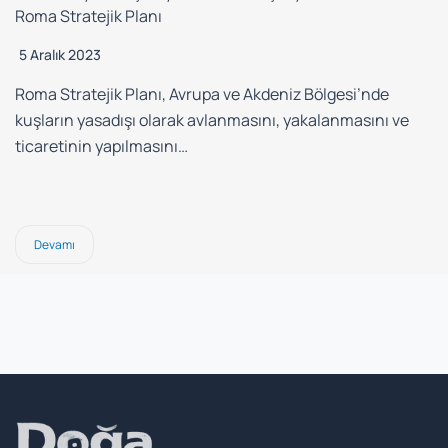
Roma Stratejik Planı
5 Aralık 2023
Roma Stratejik Planı, Avrupa ve Akdeniz Bölgesi’nde
kuşların yasadışı olarak avlanmasını, yakalanmasını ve
ticaretinin yapılmasını…
Devamı