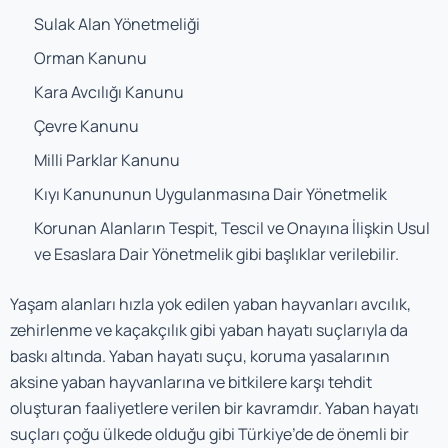
Sulak Alan Yönetmeliği
Orman Kanunu
Kara Avcılığı Kanunu
Çevre Kanunu
Milli Parklar Kanunu
Kıyı Kanununun Uygulanmasına Dair Yönetmelik
Korunan Alanların Tespit, Tescil ve Onayına İlişkin Usul
ve Esaslara Dair Yönetmelik gibi başlıklar verilebilir.
Yaşam alanları hızla yok edilen yaban hayvanları avcılık,
zehirlenme ve kaçakçılık gibi yaban hayatı suçlarıyla da
baskı altında. Yaban hayatı suçu, koruma yasalarının
aksine yaban hayvanlarına ve bitkilere karşı tehdit
oluşturan faaliyetlere verilen bir kavramdır. Yaban hayatı
suçları çoğu ülkede olduğu gibi Türkiye’de de önemli bir