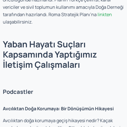
vericiler ve sivil toplumun kullanımı amacıyla Doğa Derneği
tarafından hazırlandı. Roma Stratejik Planı’na
linkten
ulaşabilirsiniz.
Yaban Hayatı Suçları
Kapsamında Yaptığımız
İletişim Çalışmaları
Podcastler
Avcılıktan Doğa Korumaya: Bir Dönüşümün Hikayesi
Avcılıktan doğa korumaya geçiş hikayesi nedir? Kaçak