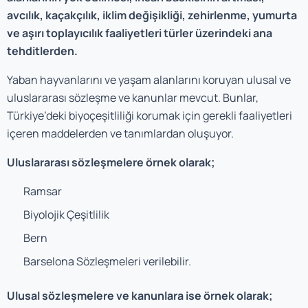
avcılık, kaçakçılık, iklim değişikliği, zehirlenme, yumurta
ve aşırı toplayıcılık faaliyetleri türler üzerindeki ana
tehditlerden.
Yaban hayvanlarını ve yaşam alanlarını koruyan ulusal ve
uluslararası sözleşme ve kanunlar mevcut. Bunlar,
Türkiye’deki biyoçeşitliliği korumak için gerekli faaliyetleri
içeren maddelerden ve tanımlardan oluşuyor.
Uluslararası sözleşmelere örnek olarak;
Ramsar
Biyolojik Çeşitlilik
Bern
Barselona Sözleşmeleri verilebilir.
Ulusal sözleşmelere ve kanunlara ise örnek olarak;