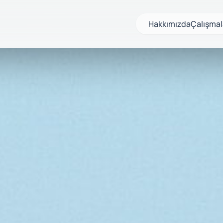
Hakkımızda
Çalışmal