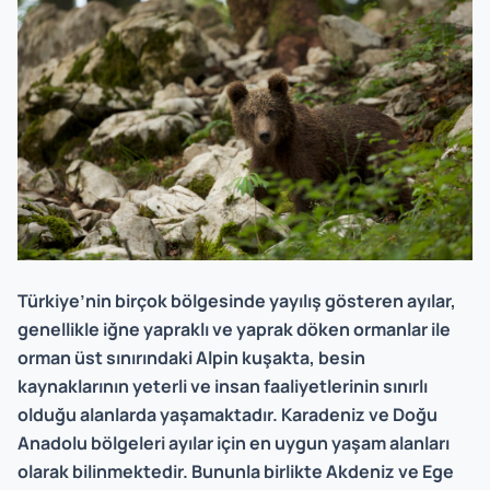
Türkiye’nin birçok bölgesinde yayılış gösteren ayılar,
genellikle iğne yapraklı ve yaprak döken ormanlar ile
orman üst sınırındaki Alpin kuşakta, besin
kaynaklarının yeterli ve insan faaliyetlerinin sınırlı
olduğu alanlarda yaşamaktadır. Karadeniz ve Doğu
Anadolu bölgeleri ayılar için en uygun yaşam alanları
olarak bilinmektedir. Bununla birlikte Akdeniz ve Ege