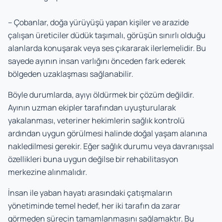
– Çobanlar, doğa yürüyüşü yapan kişiler ve arazide
çalışan üreticiler düdük taşımalı, görüşün sınırlı olduğu
alanlarda konuşarak veya ses çıkararak ilerlemelidir. Bu
sayede ayının insan varlığını önceden fark ederek
bölgeden uzaklaşması sağlanabilir.
Böyle durumlarda, ayıyı öldürmek bir çözüm değildir.
Ayının uzman ekipler tarafından uyuşturularak
yakalanması, veteriner hekimlerin sağlık kontrolü
ardından uygun görülmesi halinde doğal yaşam alanına
nakledilmesi gerekir. Eğer sağlık durumu veya davranışsal
özellikleri buna uygun değilse bir rehabilitasyon
merkezine alınmalıdır.
İnsan ile yaban hayatı arasındaki çatışmaların
yönetiminde temel hedef, her iki tarafın da zarar
görmeden sürecin tamamlanmasını sağlamaktır. Bu