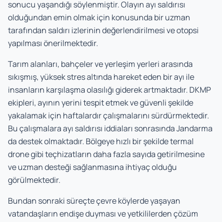
sonucu yaşandığı söylenmiştir. Olayın ayı saldırısı
olduğundan emin olmak için konusunda bir uzman
tarafından saldırı izlerinin değerlendirilmesi ve otopsi
yapılması önerilmektedir.
Tarım alanları, bahçeler ve yerleşim yerleri arasında
sıkışmış, yüksek stres altında hareket eden bir ayı ile
insanların karşılaşma olasılığı giderek artmaktadır. DKMP
ekipleri, ayının yerini tespit etmek ve güvenli şekilde
yakalamak için haftalardır çalışmalarını sürdürmektedir.
Bu çalışmalara ayı saldırısı iddiaları sonrasında Jandarma
da destek olmaktadır. Bölgeye hızlı bir şekilde termal
drone gibi teçhizatların daha fazla sayıda getirilmesine
ve uzman desteği sağlanmasına ihtiyaç olduğu
görülmektedir.
Bundan sonraki süreçte çevre köylerde yaşayan
vatandaşların endişe duyması ve yetkililerden çözüm