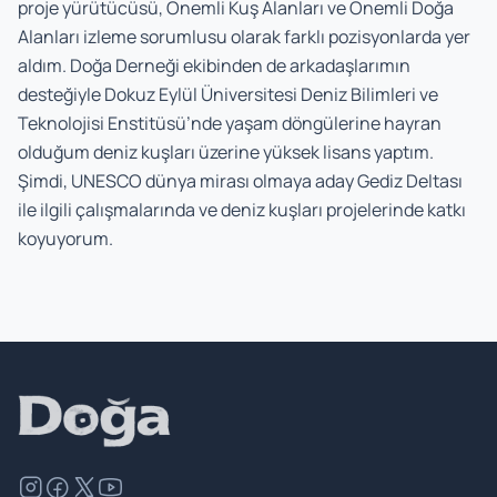
proje yürütücüsü, Önemli Kuş Alanları ve Önemli Doğa
Alanları izleme sorumlusu olarak farklı pozisyonlarda yer
aldım. Doğa Derneği ekibinden de arkadaşlarımın
desteğiyle Dokuz Eylül Üniversitesi Deniz Bilimleri ve
Teknolojisi Enstitüsü’nde yaşam döngülerine hayran
olduğum deniz kuşları üzerine yüksek lisans yaptım.
Şimdi, UNESCO dünya mirası olmaya aday Gediz Deltası
ile ilgili çalışmalarında ve deniz kuşları projelerinde katkı
koyuyorum.