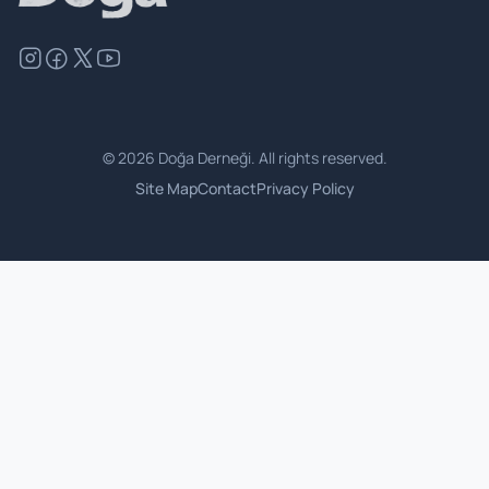
©
2026
Doğa Derneği. All rights reserved.
Site Map
Contact
Privacy Policy