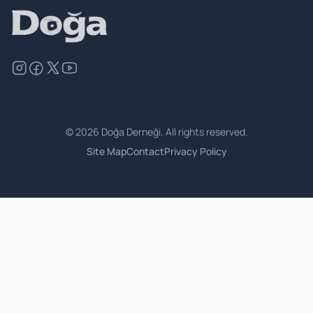
©
2026
Doğa Derneği. All rights reserved.
Site Map
Contact
Privacy Policy