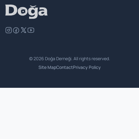
©
2026
Doğa Derneği. All rights reserved.
Site Map
Contact
Privacy Policy