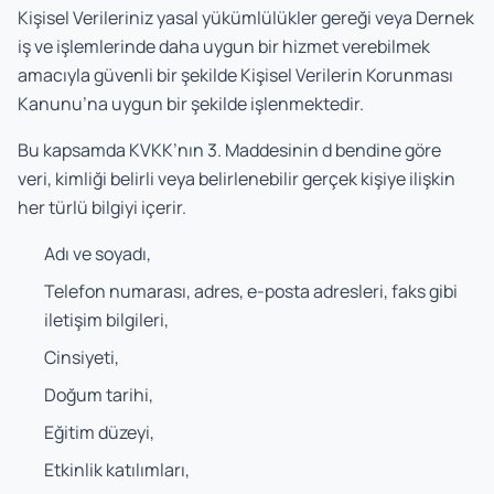
Kişisel Verileriniz yasal yükümlülükler gereği veya Dernek
iş ve işlemlerinde daha uygun bir hizmet verebilmek
amacıyla güvenli bir şekilde Kişisel Verilerin Korunması
Kanunu’na uygun bir şekilde işlenmektedir.
Bu kapsamda KVKK’nın 3. Maddesinin d bendine göre
veri, kimliği belirli veya belirlenebilir gerçek kişiye ilişkin
her türlü bilgiyi içerir.
Adı ve soyadı,
Telefon numarası, adres, e-posta adresleri, faks gibi
iletişim bilgileri,
Cinsiyeti,
Doğum tarihi,
Eğitim düzeyi,
Etkinlik katılımları,