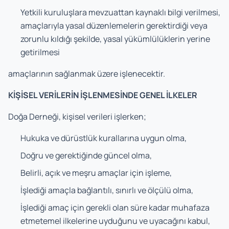
Yetkili kuruluşlara mevzuattan kaynaklı bilgi verilmesi,
amaçlarıyla yasal düzenlemelerin gerektirdiği veya
zorunlu kıldığı şekilde, yasal yükümlülüklerin yerine
getirilmesi
amaçlarının sağlanmak üzere işlenecektir.
KİŞİSEL VERİLERİN İŞLENMESİNDE GENEL İLKELER
Doğa Derneği, kişisel verileri işlerken;
Hukuka ve dürüstlük kurallarına uygun olma,
Doğru ve gerektiğinde güncel olma,
Belirli, açık ve meşru amaçlar için işleme,
İşlediği amaçla bağlantılı, sınırlı ve ölçülü olma,
İşlediği amaç için gerekli olan süre kadar muhafaza
etmetemel ilkelerine uyduğunu ve uyacağını kabul,