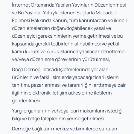
İnternet Ortamında Yapılan Yayınların Düzenlenmesi
ve Bu Yayınlar Yoluyla İşlenen Suçlarla Mücadele
Edilmesi Hakkında Kanun, tüm kanunlardan ve ikincil
düzenlemelerden doğan/doğabilecek yasal ve
düzenleyici gereksinimlerin yerine getirilmesi ve bu
kapsamda gerekli tedbirlerin alınabilmesi ve yetkili
kamu kurum ve kuruluşlarınca yapılacak denetleme
ve/veya düzenleme görevlerinin yürütülmesi,
Doğa Derneği İktisadi İşletmelerinde yer alan
ürünlerin ve farklı isimlerde yapacağı ticari işlerin
tanıtımı, pazarlanması ve tanınırlığını arttırmaya dair
ilgilinin elektronik iletişim adreslerine iletilerin
gönderilmesi,
Yargı organlarının ve/veya idari makamların istediği
bilgi ve belge taleplerinin yerine getirilmesi,
Derneğe bağlı tüm merkez ve birimlerde sunulan