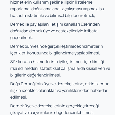
hizmetlerin kullanım şekline ilişkin listeleme,
raporlama, doğrulama analiz çalışması yapmak, bu
hususta istatistiki ve bilimsel bilgiler üretmek,
Dernek ile paylaşılan iletişim kanalları üzerinden
doğrudan dernek üye ve destekçileriyle irtibata
geçebilmek,
Dernek bünyesinde gerçekleştirilecek hizmetlerin
içerikleri konusunda bilgilendirme yapılabilmesi,
Söz konusu hizmetlerinin iyileştirilmesi için kimliği
ifşa edilmeden istatistiksel çalışmalarda kişisel veri ve
bilgilerin değerlendirilmesi,
Doğa Derneği’nin üye ve destekçilerine, etkinliklerine
ilişkin içerikler, olanaklar ve yeniliklerinden haberdar
edilmesi,
Dernek üye ve destekçilerinin gerçekleştireceği
şikâyet ve başvuruların değerlendirilebilmesi,