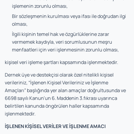
işlemenin zorunlu olması,
Bir sözleşmenin kurulması veya ifası ile doğrudan ilgi
olması,
İlgili kişinin temel hak ve özgürlüklerine zarar
vermemek kaydıyla, veri sorumlusunun meşru
menfaatleri için veri işlenmesinin zorunlu olması,
kişisel veri işleme şartları kapsamında işlenmektedir.
Dernek üye ve destekçisi olarak özel nitelikli kişisel
verileriniz, “İşlenen Kişisel Verileriniz ve İşlenme
Amaçları” başlığında yer alan amaçlar doğrultusunda ve
6698 sayılı Kanun’un 6. Maddenin 3.fıkrası uyarınca
belirtilen kanunda öngörülen haller kapsamında
işlenmektedir.
İŞLENEN KİŞİSEL VERİLER VE İŞLENME AMACI