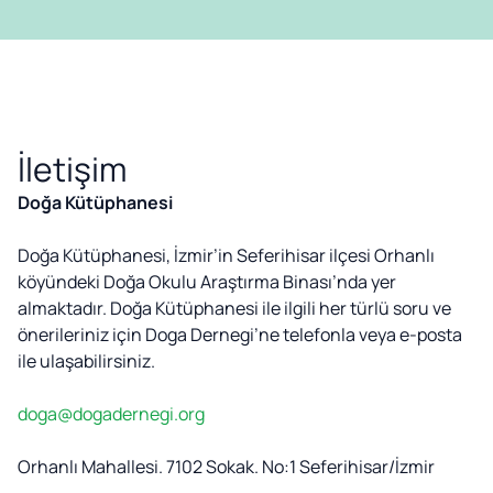
İletişim
Doğa Kütüphanesi
Doğa Kütüphanesi, İzmir’in Seferihisar ilçesi Orhanlı
köyündeki Doğa Okulu Araştırma Binası’nda yer
almaktadır. Doğa Kütüphanesi ile ilgili her türlü soru ve
önerileriniz için Doga Dernegi’ne telefonla veya e-posta
ile ulaşabilirsiniz.
doga@dogadernegi.org
Orhanlı Mahallesi. 7102 Sokak. No:1 Seferihisar/İzmir