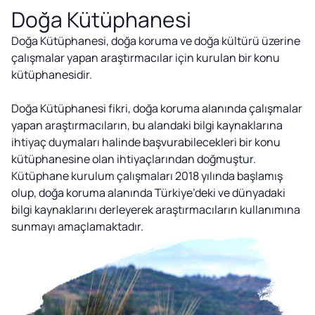
Doğa Kütüphanesi
Doğa Kütüphanesi, doğa koruma ve doğa kültürü üzerine
çalışmalar yapan araştırmacılar için kurulan bir konu
kütüphanesidir.
Doğa Kütüphanesi fikri, doğa koruma alanında çalışmalar
yapan araştırmacıların, bu alandaki bilgi kaynaklarına
ihtiyaç duymaları halinde başvurabilecekleri bir konu
kütüphanesine olan ihtiyaçlarından doğmuştur.
Kütüphane kurulum çalışmaları 2018 yılında başlamış
olup, doğa koruma alanında Türkiye’deki ve dünyadaki
bilgi kaynaklarını derleyerek araştırmacıların kullanımına
sunmayı amaçlamaktadır.