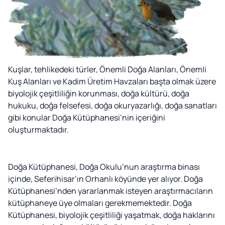
Kuşlar, tehlikedeki türler, Önemli Doğa Alanları, Önemli
Kuş Alanları ve Kadim Üretim Havzaları başta olmak üzere
biyolojik çeşitliliğin korunması, doğa kültürü, doğa
hukuku, doğa felsefesi, doğa okuryazarlığı, doğa sanatları
gibi konular Doğa Kütüphanesi’nin içeriğini
oluşturmaktadır.
Doğa Kütüphanesi, Doğa Okulu’nun araştırma binası
içinde, Seferihisar’ın Orhanlı köyünde yer alıyor. Doğa
Kütüphanesi’nden yararlanmak isteyen araştırmacıların
kütüphaneye üye olmaları gerekmemektedir. Doğa
Kütüphanesi, biyolojik çeşitliliği yaşatmak, doğa haklarını