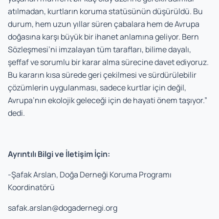
atılmadan, kurtların koruma statüsünün düşürüldü. Bu
durum, hem uzun yıllar süren çabalara hem de Avrupa
doğasına karşı büyük bir ihanet anlamına geliyor. Bern
Sözleşmesi’ni imzalayan tüm tarafları, bilime dayalı,
şeffaf ve sorumlu bir karar alma sürecine davet ediyoruz.
Bu kararın kısa sürede geri çekilmesi ve sürdürülebilir
çözümlerin uygulanması, sadece kurtlar için değil,
Avrupa’nın ekolojik geleceği için de hayati önem taşıyor.”
dedi.
Ayrıntılı Bilgi ve İletişim İçin:
-Şafak Arslan, Doğa Derneği
Koruma Programı
Koordinatörü
safak.arslan@dogadernegi.org