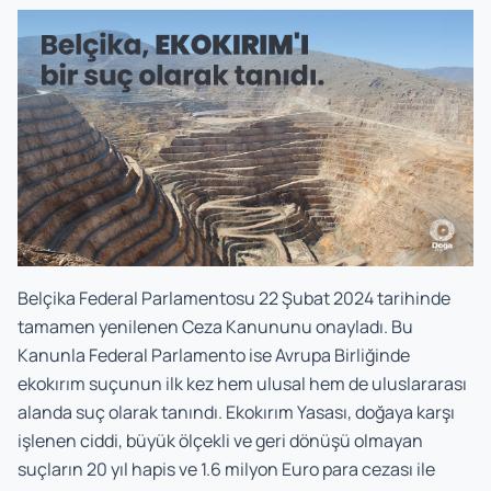
Belçika Federal Parlamentosu 22 Şubat 2024 tarihinde
tamamen yenilenen Ceza Kanununu onayladı. Bu
Kanunla Federal Parlamento ise Avrupa Birliğinde
ekokırım suçunun ilk kez hem ulusal hem de uluslararası
alanda suç olarak tanındı. Ekokırım Yasası, doğaya karşı
işlenen ciddi, büyük ölçekli ve geri dönüşü olmayan
suçların 20 yıl hapis ve 1.6 milyon Euro para cezası ile