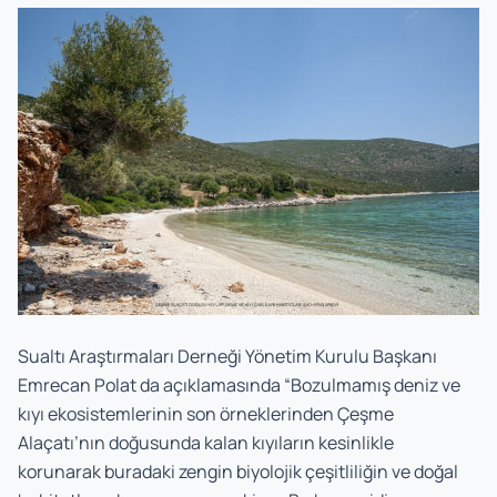
Sualtı Araştırmaları Derneği Yönetim Kurulu Başkanı
Emrecan Polat da açıklamasında “Bozulmamış deniz ve
kıyı ekosistemlerinin son örneklerinden Çeşme
Alaçatı’nın doğusunda kalan kıyıların kesinlikle
korunarak buradaki zengin biyolojik çeşitliliğin ve doğal