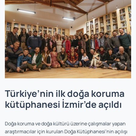
Türkiye’nin ilk doğa koruma
kütüphanesi İzmir’de açıldı
Doğa koruma ve doğa kültürü üzerine çalışmalar yapan
araştırmacılar için kurulan Doğa Kütüphanesi’nin açılışı