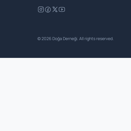
©
2026
Doğa Derneği. All rights reserved.