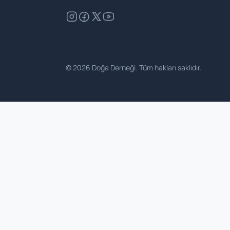
©
2026
Doğa Derneği. Tüm hakları saklıdır.