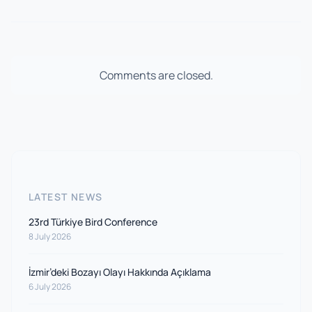
Comments are closed.
LATEST NEWS
23rd Türkiye Bird Conference
8 July 2026
İzmir’deki Bozayı Olayı Hakkında Açıklama
6 July 2026