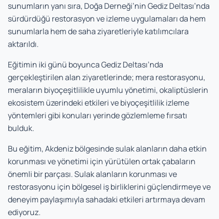
sunumların yanı sıra, Doğa Derneği’nin Gediz Deltası’nda
sürdürdüğü restorasyon ve izleme uygulamaları da hem
sunumlarla hem de saha ziyaretleriyle katılımcılara
aktarıldı.
Eğitimin iki günü boyunca Gediz Deltası’nda
gerçekleştirilen alan ziyaretlerinde; mera restorasyonu,
meraların biyoçeşitlilikle uyumlu yönetimi, okaliptüslerin
ekosistem üzerindeki etkileri ve biyoçeşitlilik izleme
yöntemleri gibi konuları yerinde gözlemleme fırsatı
bulduk.
Bu eğitim, Akdeniz bölgesinde sulak alanların daha etkin
korunması ve yönetimi için yürütülen ortak çabaların
önemli bir parçası. Sulak alanların korunması ve
restorasyonu için bölgesel iş birliklerini güçlendirmeye ve
deneyim paylaşımıyla sahadaki etkileri artırmaya devam
ediyoruz.