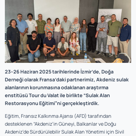
23–26 Haziran 2025 tarihlerinde İzmir’de, Doğa
Derneği olarak Fransa’daki partnerimiz, Akdeniz sulak
alanlarının korunmasına odaklanan araştırma
enstitüsü Tour du Valat ile birlikte “Sulak Alan
Restorasyonu Eğitimi”ni gerçekleştirdik.
Eğitim, Fransız Kalkınma Ajansı (AFD) tarafından
desteklenen “Akdeniz’in Güneyi, Balkanlar ve Doğu
Akdeniz’de Sürdürülebilir Sulak Alan Yönetimi için Sivil