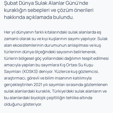
Şubat Dünya Sulak Alanlar Günü’nde
kuraklığın sebepleri ve çözüm önerileri
hakkında açıklamada bulundu.
Her yıl dünyanın farklı kıtalarındaki sulak alanlarda eş
zamanlı olarak su ve kıyı kuşlarının sayımı yapılıyor. Sulak
alan ekosistemlerinin durumunun anlaşılması ve kuş
türlerinin dünya ölçeğindeki sayısının belirlenerek,
türlerin bölgesel göç yollarındaki dağılımın tespit edilmesi
amacıyla yapılan bu sayımlara Kış Ortası Su Kuşu
Sayımları (KOSKS) deniyor. Yüzlerce kuş gözlemcisi,
araştırmacı, görevli ve bilim insanının katılımıyla
gerçekleştirilen 2021 yılı sayımları sırasında gözlemlenen
sulak alanlardaki kuraklık, Türkiye’deki sulak alanların ve
bu alanlardaki biyolojik çeşitliliğin tehlike altında
olduğunu gösteriyor.