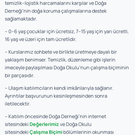
temizlik–lojistik harcamalarını karşılar ve Doğa
Derneği’nin doğa koruma çalışmalarına destek
sağlamaktadır.
– 0–6 yaş çocuklar için ücretsiz, 7–15 yaş için yarı ücretli,
16 yaş ve üzeri için tam ücretlidir.
– Kurslarımız sohbete ve birlikte üretmeye dayalı bir
yaklaşım benimser. Temizlik, düzenleme gibi işlerin
imeceyle paylaşılması Doğa Okulu’nun çalışma biçiminin
bir parçasıdır.
– Ulaşım katılımcıların kendi imkânlarıyla sağlanır.
Ayrıntılar başvurunun kesinleşmesinden sonra
iletilecektir.
– Katılım öncesinde Doğa Derneği’nin internet
sitesindeki
Değerlerimiz
ve Doğa Okulu
sitesindeki
Çalışma Biçimi
bölümlerinin okunması