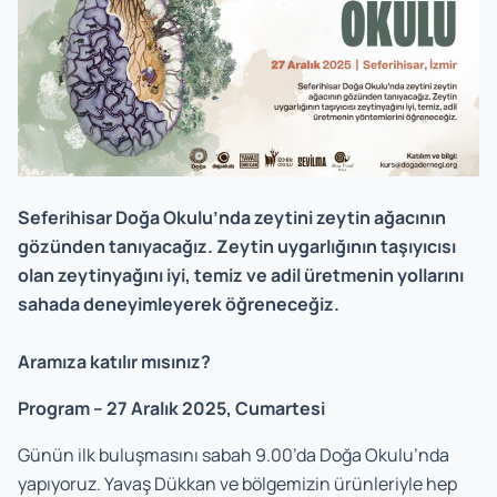
Seferihisar Doğa Okulu’nda zeytini zeytin ağacının
gözünden tanıyacağız. Zeytin uygarlığının taşıyıcısı
olan zeytinyağını iyi, temiz ve adil üretmenin yollarını
sahada deneyimleyerek öğreneceğiz.
Aramıza katılır mısınız?
Program – 27 Aralık 2025, Cumartesi
Günün ilk buluşmasını sabah 9.00’da Doğa Okulu’nda
yapıyoruz. Yavaş Dükkan ve bölgemizin ürünleriyle hep