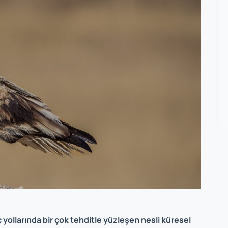
yollarında bir çok tehditle yüzleşen nesli küresel