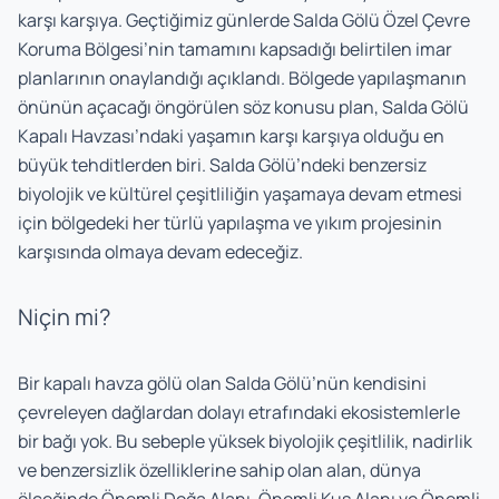
karşı karşıya. Geçtiğimiz günlerde Salda Gölü Özel Çevre
Koruma Bölgesi’nin tamamını kapsadığı belirtilen imar
planlarının onaylandığı açıklandı. Bölgede yapılaşmanın
önünün açacağı öngörülen söz konusu plan, Salda Gölü
Kapalı Havzası’ndaki yaşamın karşı karşıya olduğu en
büyük tehditlerden biri. Salda Gölü’ndeki benzersiz
biyolojik ve kültürel çeşitliliğin yaşamaya devam etmesi
için bölgedeki her türlü yapılaşma ve yıkım projesinin
karşısında olmaya devam edeceğiz.
Niçin mi?
Bir kapalı havza gölü olan Salda Gölü’nün kendisini
çevreleyen dağlardan dolayı etrafındaki ekosistemlerle
bir bağı yok. Bu sebeple yüksek biyolojik çeşitlilik, nadirlik
ve benzersizlik özelliklerine sahip olan alan, dünya