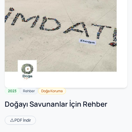
2023
Rehber
Doğa Koruma
Doğayı Savunanlar İçin Rehber
PDF İndir