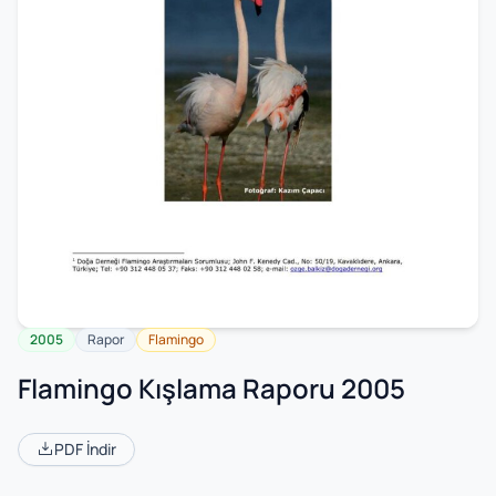
2005
Rapor
Flamingo
Flamingo Kışlama Raporu 2005
PDF İndir