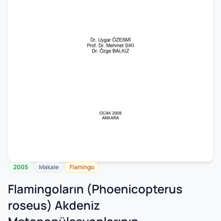
2005
Makale
Flamingo
Flamingoların (Phoenicopterus
roseus) Akdeniz