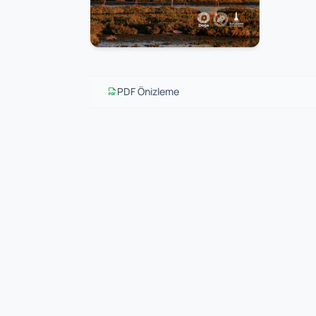
PDF Önizleme