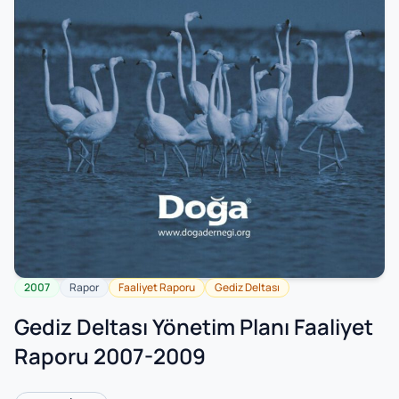
2007
Rapor
Faaliyet Raporu
Gediz Deltası
Gediz Deltası Yönetim Planı Faaliyet
Raporu 2007-2009