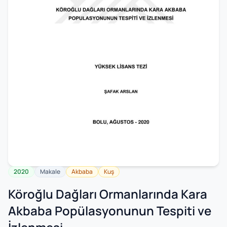
2020
Makale
Akbaba
Kuş
Köroğlu Dağları Ormanlarında Kara
Akbaba Popülasyonunun Tespiti ve