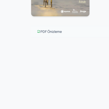
PDF Önizleme