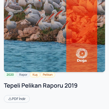
2020
Rapor
Kuş
Pelikan
Tepeli Pelikan Raporu 2019
PDF İndir