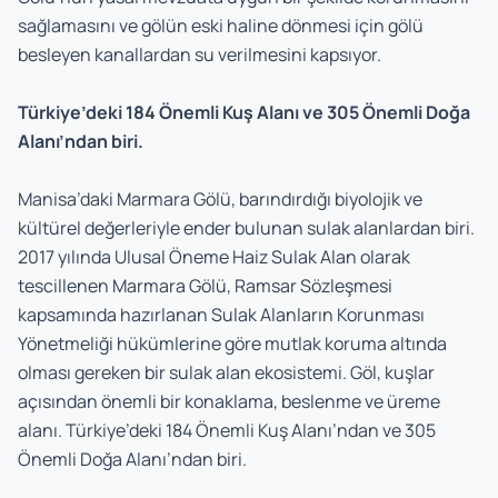
sağlamasını ve gölün eski haline dönmesi için gölü
besleyen kanallardan su verilmesini kapsıyor.
Türkiye’deki 184 Önemli Kuş Alanı ve 305 Önemli Doğa
Alanı’ndan biri.
Manisa’daki Marmara Gölü, barındırdığı biyolojik ve
kültürel değerleriyle ender bulunan sulak alanlardan biri.
2017 yılında Ulusal Öneme Haiz Sulak Alan olarak
tescillenen Marmara Gölü, Ramsar Sözleşmesi
kapsamında hazırlanan Sulak Alanların Korunması
Yönetmeliği hükümlerine göre mutlak koruma altında
olması gereken bir sulak alan ekosistemi. Göl, kuşlar
açısından önemli bir konaklama, beslenme ve üreme
alanı. Türkiye’deki 184 Önemli Kuş Alanı’ndan ve 305
Önemli Doğa Alanı’ndan biri.