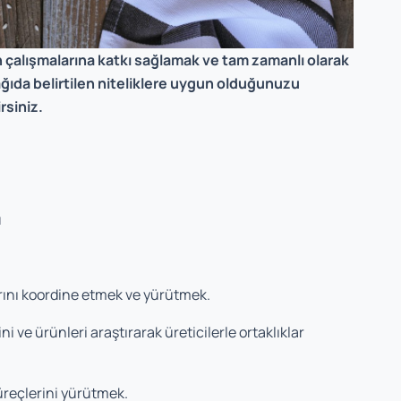
çalışmalarına katkı sağlamak ve tam zamanlı olarak
ğıda belirtilen niteliklere uygun olduğunuzu
rsiniz.
ü
ını koordine etmek ve yürütmek.
ni ve ürünleri araştırarak üreticilerle ortaklıklar
üreçlerini yürütmek.