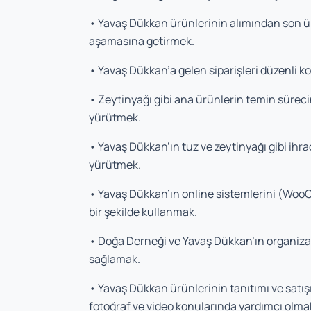
• Yavaş Dükkan ürünlerinin alımından son ü
aşamasına getirmek.
• Yavaş Dükkan’a gelen siparişleri düzenli k
• Zeytinyağı gibi ana ürünlerin temin sürec
yürütmek.
• Yavaş Dükkan’ın tuz ve zeytinyağı gibi ihr
yürütmek.
• Yavaş Dükkan’ın online sistemlerini (WooC
bir şekilde kullanmak.
• Doğa Derneği ve Yavaş Dükkan’ın organizas
sağlamak.
• Yavaş Dükkan ürünlerinin tanıtımı ve satış
fotoğraf ve video konularında yardımcı olma