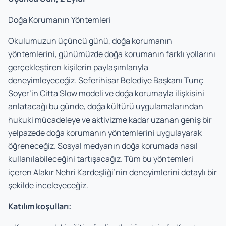
Doğa Korumanın Yöntemleri
Okulumuzun üçüncü günü, doğa korumanın
yöntemlerini, günümüzde doğa korumanın farklı yollarını
gerçekleştiren kişilerin paylaşımlarıyla
deneyimleyeceğiz. Seferihisar Belediye Başkanı Tunç
Soyer’in Citta Slow modeli ve doğa korumayla ilişkisini
anlatacağı bu günde, doğa kültürü uygulamalarından
hukuki mücadeleye ve aktivizme kadar uzanan geniş bir
yelpazede doğa korumanın yöntemlerini uygulayarak
öğreneceğiz. Sosyal medyanın doğa korumada nasıl
kullanılabileceğini tartışacağız. Tüm bu yöntemleri
içeren Alakır Nehri Kardeşliği’nin deneyimlerini detaylı bir
şekilde inceleyeceğiz.
Katılım koşulları: