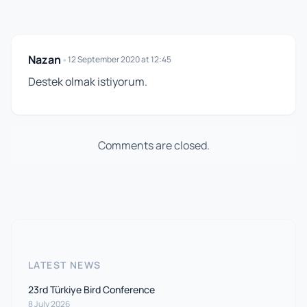
Nazan
•
12 September 2020 at 12:45
Destek olmak istiyorum.
Comments are closed.
LATEST NEWS
23rd Türkiye Bird Conference
8 July 2026