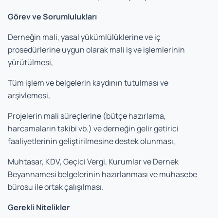
Görev ve Sorumlulukları
Derneğin mali, yasal yükümlülüklerine ve iç
prosedürlerine uygun olarak mali iş ve işlemlerinin
yürütülmesi,
Tüm işlem ve belgelerin kaydının tutulması ve
arşivlemesi,
Projelerin mali süreçlerine (bütçe hazırlama,
harcamaların takibi vb.) ve derneğin gelir getirici
faaliyetlerinin geliştirilmesine destek olunması,
Muhtasar, KDV, Geçici Vergi, Kurumlar ve Dernek
Beyannamesi belgelerinin hazırlanması ve muhasebe
bürosu ile ortak çalışılması.
Gerekli Nitelikler