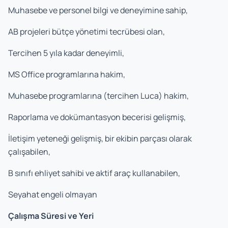
Muhasebe ve personel bilgi ve deneyimine sahip,
AB projeleri bütçe yönetimi tecrübesi olan,
Tercihen 5 yıla kadar deneyimli,
MS Office programlarına hakim,
Muhasebe programlarına (tercihen Luca) hakim,
Raporlama ve dokümantasyon becerisi gelişmiş,
İletişim yeteneği gelişmiş, bir ekibin parçası olarak
çalışabilen,
B sınıfı ehliyet sahibi ve aktif araç kullanabilen,
Seyahat engeli olmayan
Çalışma Süresi ve Yeri