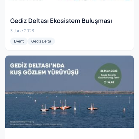
Gediz Deltası Ekosistem Buluşması
3 June 2023
Event
Gediz Delta