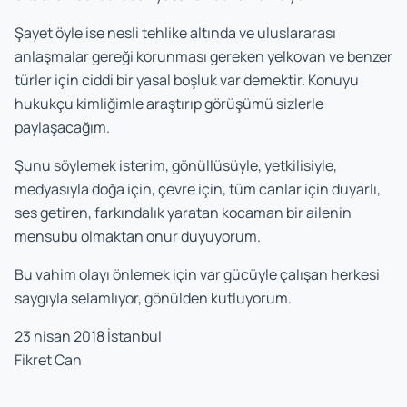
Şayet öyle ise nesli tehlike altında ve uluslararası
anlaşmalar gereği korunması gereken yelkovan ve benzer
türler için ciddi bir yasal boşluk var demektir. Konuyu
hukukçu kimliğimle araştırıp görüşümü sizlerle
paylaşacağım.
Şunu söylemek isterim, gönüllüsüyle, yetkilisiyle,
medyasıyla doğa için, çevre için, tüm canlar için duyarlı,
ses getiren, farkındalık yaratan kocaman bir ailenin
mensubu olmaktan onur duyuyorum.
Bu vahim olayı önlemek için var gücüyle çalışan herkesi
saygıyla selamlıyor, gönülden kutluyorum.
23 nisan 2018 İstanbul
Fikret Can