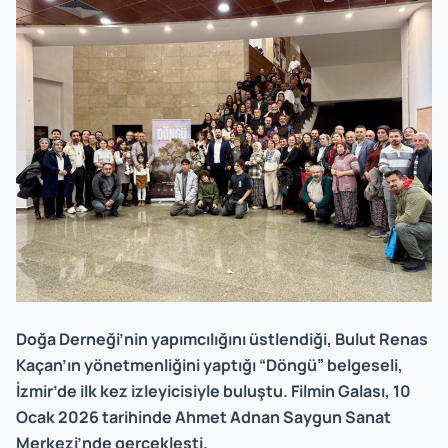
Doğa Derneği’nin yapımcılığını üstlendiği, Bulut Renas
Kaçan’ın yönetmenliğini yaptığı “Döngü” belgeseli,
İzmir’de ilk kez izleyicisiyle buluştu. Filmin Galası, 10
Ocak 2026 tarihinde Ahmet Adnan Saygun Sanat
Merkezi’nde gerçekleşti.