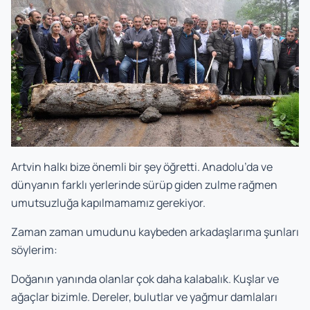
Artvin halkı bize önemli bir şey öğretti. Anadolu’da ve
dünyanın farklı yerlerinde sürüp giden zulme rağmen
umutsuzluğa kapılmamamız gerekiyor.
Zaman zaman umudunu kaybeden arkadaşlarıma şunları
söylerim:
Doğanın yanında olanlar çok daha kalabalık. Kuşlar ve
ağaçlar bizimle. Dereler, bulutlar ve yağmur damlaları