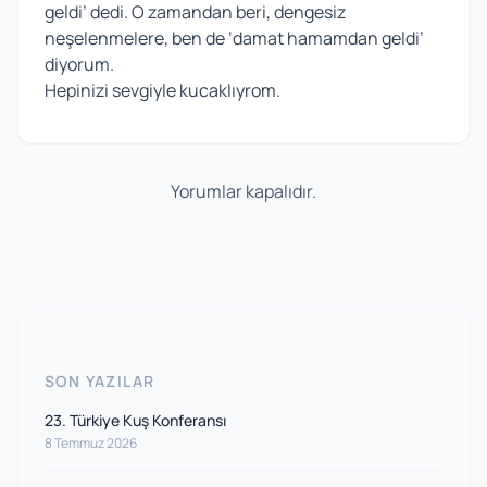
geldi’ dedi. O zamandan beri, dengesiz
neşelenmelere, ben de ‘damat hamamdan geldi’
diyorum.
Hepinizi sevgiyle kucaklıyrom.
Yorumlar kapalıdır.
SON YAZILAR
23. Türkiye Kuş Konferansı
8 Temmuz 2026