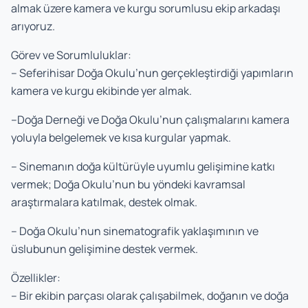
almak üzere kamera ve kurgu sorumlusu ekip arkadaşı
arıyoruz.
Görev ve Sorumluluklar:
– Seferihisar Doğa Okulu’nun gerçekleştirdiği yapımların
kamera ve kurgu ekibinde yer almak.
–Doğa Derneği ve Doğa Okulu’nun çalışmalarını kamera
yoluyla belgelemek ve kısa kurgular yapmak.
– Sinemanın doğa kültürüyle uyumlu gelişimine katkı
vermek; Doğa Okulu’nun bu yöndeki kavramsal
araştırmalara katılmak, destek olmak.
– Doğa Okulu’nun sinematografik yaklaşımının ve
üslubunun gelişimine destek vermek.
Özellikler:
– Bir ekibin parçası olarak çalışabilmek, doğanın ve doğa