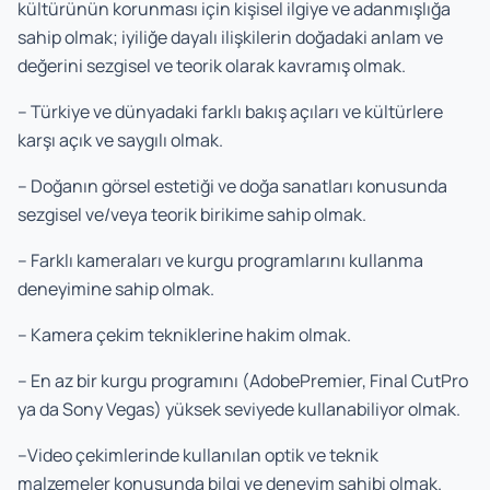
kültürünün korunması için kişisel ilgiye ve adanmışlığa
sahip olmak; iyiliğe dayalı ilişkilerin doğadaki anlam ve
değerini sezgisel ve teorik olarak kavramış olmak.
– Türkiye ve dünyadaki farklı bakış açıları ve kültürlere
karşı açık ve saygılı olmak.
– Doğanın görsel estetiği ve doğa sanatları konusunda
sezgisel ve/veya teorik birikime sahip olmak.
– Farklı kameraları ve kurgu programlarını kullanma
deneyimine sahip olmak.
– Kamera çekim tekniklerine hakim olmak.
– En az bir kurgu programını (AdobePremier, Final CutPro
ya da Sony Vegas) yüksek seviyede kullanabiliyor olmak.
–Video çekimlerinde kullanılan optik ve teknik
malzemeler konusunda bilgi ve deneyim sahibi olmak.