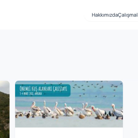
Hakkımızda
Çalışmal