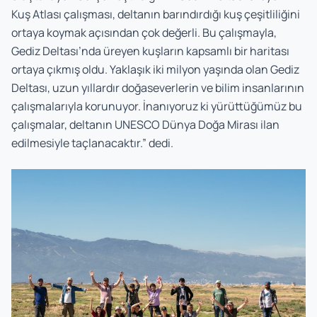
Kuş Atlası çalışması, deltanın barındırdığı kuş çeşitliliğini
ortaya koymak açısından çok değerli. Bu çalışmayla,
Gediz Deltası’nda üreyen kuşların kapsamlı bir haritası
ortaya çıkmış oldu. Yaklaşık iki milyon yaşında olan Gediz
Deltası, uzun yıllardır doğaseverlerin ve bilim insanlarının
çalışmalarıyla korunuyor. İnanıyoruz ki yürüttüğümüz bu
çalışmalar, deltanın UNESCO Dünya Doğa Mirası ilan
edilmesiyle taçlanacaktır.” dedi.