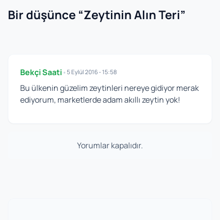
Bir düşünce “
Zeytinin Alın Teri
”
Bekçi Saati
•
5 Eylül 2016 - 15:58
Bu ülkenin güzelim zeytinleri nereye gidiyor merak
ediyorum, marketlerde adam akıllı zeytin yok!
Yorumlar kapalıdır.