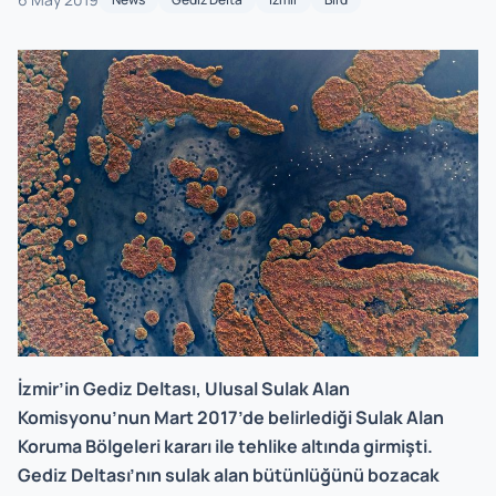
İzmir’in Gediz Deltası, Ulusal Sulak Alan
Komisyonu’nun Mart 2017’de belirlediği Sulak Alan
Koruma Bölgeleri kararı ile tehlike altında girmişti.
Gediz Deltası’nın sulak alan bütünlüğünü bozacak