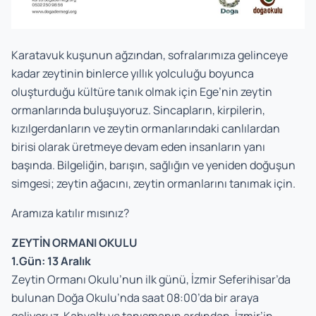
Karatavuk kuşunun ağzından, sofralarımıza gelinceye
kadar zeytinin binlerce yıllık yolculuğu boyunca
oluşturduğu kültüre tanık olmak için Ege’nin zeytin
ormanlarında buluşuyoruz. Sincapların, kirpilerin,
kızılgerdanların ve zeytin ormanlarındaki canlılardan
birisi olarak üretmeye devam eden insanların yanı
başında. Bilgeliğin, barışın, sağlığın ve yeniden doğuşun
simgesi; zeytin ağacını, zeytin ormanlarını tanımak için.
Aramıza katılır mısınız?
ZEYTİN ORMANI OKULU
1.Gün: 13 Aralık
Zeytin Ormanı Okulu’nun ilk günü, İzmir Seferihisar’da
bulunan Doğa Okulu’nda saat 08:00’da bir araya