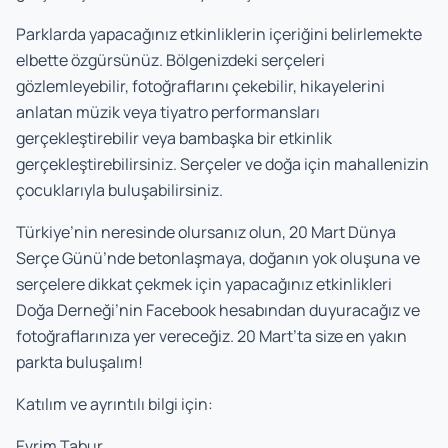
Parklarda yapacağınız etkinliklerin içeriğini belirlemekte
elbette özgürsünüz. Bölgenizdeki serçeleri
gözlemleyebilir, fotoğraflarını çekebilir, hikayelerini
anlatan müzik veya tiyatro performansları
gerçekleştirebilir veya bambaşka bir etkinlik
gerçekleştirebilirsiniz. Serçeler ve doğa için mahallenizin
çocuklarıyla buluşabilirsiniz.
Türkiye’nin neresinde olursanız olun, 20 Mart Dünya
Serçe Günü’nde betonlaşmaya, doğanın yok oluşuna ve
serçelere dikkat çekmek için yapacağınız etkinlikleri
Doğa Derneği’nin Facebook hesabından duyuracağız ve
fotoğraflarınıza yer vereceğiz. 20 Mart’ta size en yakın
parkta buluşalım!
Katılım ve ayrıntılı bilgi için:
Evrim Tabur