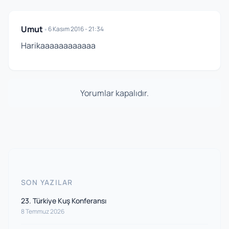
Umut
•
6 Kasım 2016 - 21:34
Harikaaaaaaaaaaaa
Yorumlar kapalıdır.
SON YAZILAR
23. Türkiye Kuş Konferansı
8 Temmuz 2026